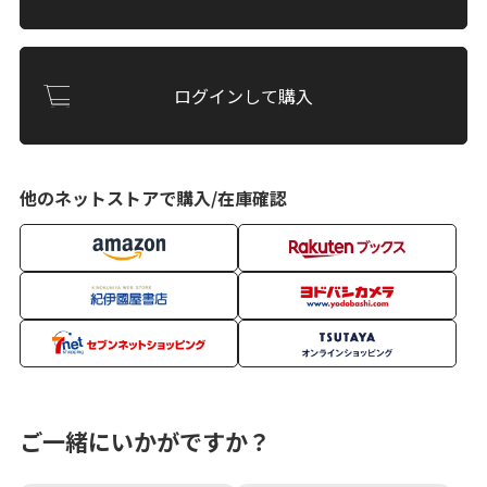
ログインして購入
他のネットストアで購入/在庫確認
ご一緒にいかがですか？