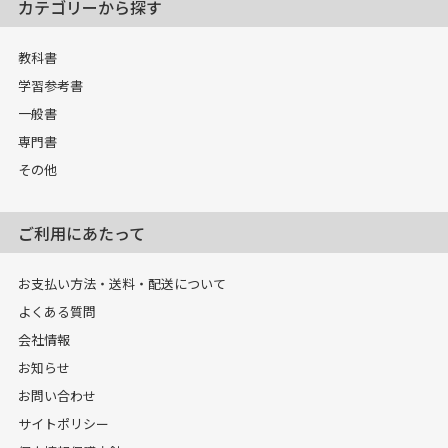
カテゴリーから探す
教科書
学習参考書
一般書
専門書
その他
ご利用にあたって
お支払い方法・送料・配送について
よくある質問
会社情報
お知らせ
お問い合わせ
サイトポリシー