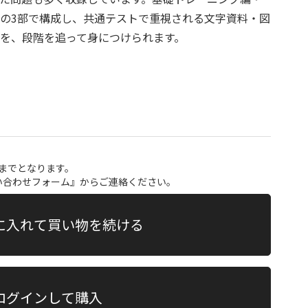
の3部で構成し、共通テストで重視される文字資料・図
を、段階を追って身につけられます。
点までとなります。
い合わせフォーム
』からご連絡ください。
に入れて買い物を続ける
ログインして購入