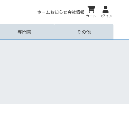
ホーム
お知らせ
会社情報
カート
ログイン
専門書
その他