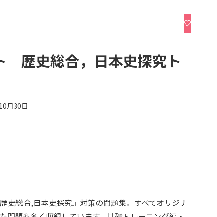
ト 歴史総合，日本史探究ト
年10月30日
歴史総合,日本史探究』対策の問題集。すべてオリジナ
た問題も多く収録しています。基礎トレーニング編・