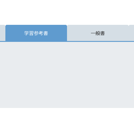
学習参考書
一般書