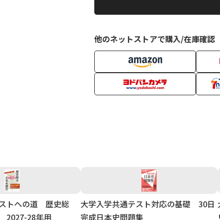
他のネットストアで購入/在庫確認
ストへの道 歴史総
大学入学共通テスト対応の基礎 30日
2027-28年用
完成日本史問題集