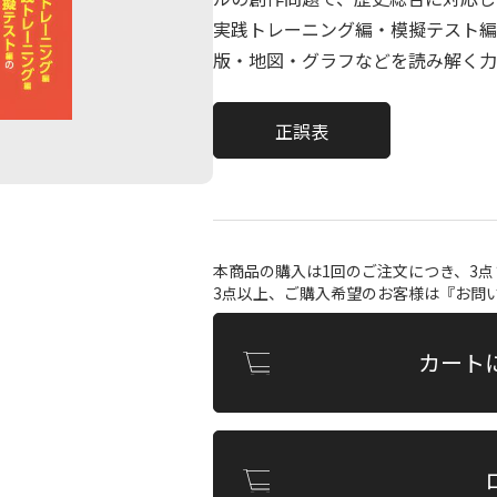
実践トレーニング編・模擬テスト編
版・地図・グラフなどを読み解く力
正誤表
本商品の購入は1回のご注文につき、3
3点以上、ご購入希望のお客様は『
お問
カート