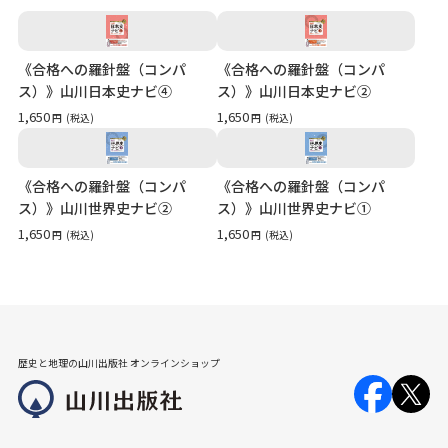
《合格への羅針盤（コンパ
《合格への羅針盤（コンパ
ス）》山川日本史ナビ④
ス）》山川日本史ナビ②
1,650
1,650
円
(税込)
円
(税込)
《合格への羅針盤（コンパ
《合格への羅針盤（コンパ
ス）》山川世界史ナビ②
ス）》山川世界史ナビ①
1,650
1,650
円
(税込)
円
(税込)
歴史と地理の山川出版社 オンラインショップ