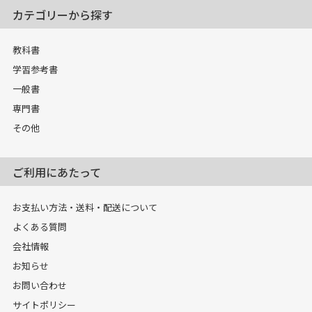
カテゴリーから探す
教科書
学習参考書
一般書
専門書
その他
ご利用にあたって
お支払い方法・送料・配送について
よくある質問
会社情報
お知らせ
お問い合わせ
サイトポリシー