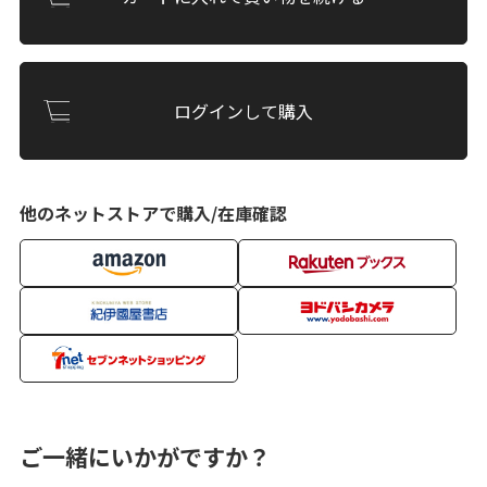
ログインして購入
他のネットストアで購入/在庫確認
ご一緒にいかがですか？