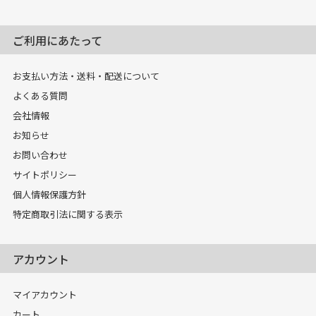
ご利用にあたって
お支払い方法・送料・配送について
よくある質問
会社情報
お知らせ
お問い合わせ
サイトポリシー
個人情報保護方針
特定商取引法に関する表示
アカウント
マイアカウント
カート