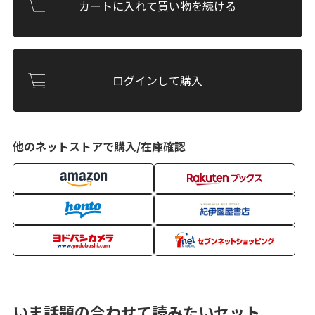
カートに入れて買い物を続ける
ログインして購入
他のネットストアで購入/在庫確認
いま話題の合わせて読みたいセット