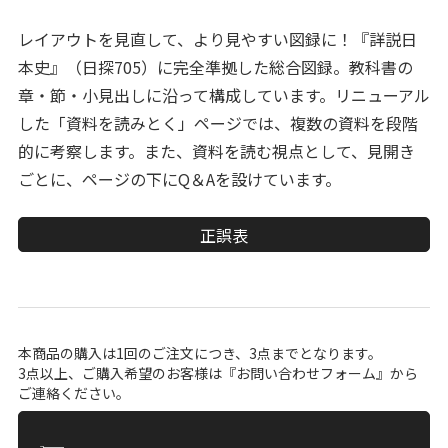
レイアウトを見直して、より見やすい図録に！『詳説日
本史』（日探705）に完全準拠した総合図録。教科書の
章・節・小見出しに沿って構成しています。リニューアル
した「資料を読みとく」ページでは、複数の資料を段階
的に考察します。また、資料を読む視点として、見開き
ごとに、ページの下にQ＆Aを設けています。
正誤表
本商品の購入は1回のご注文につき、3点までとなります。
3点以上、ご購入希望のお客様は『
お問い合わせフォーム
』から
ご連絡ください。