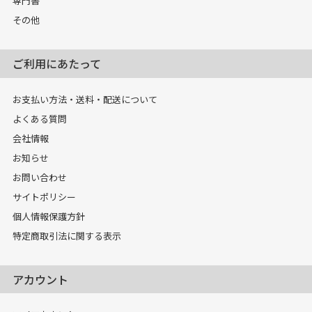
専門書
その他
ご利用にあたって
お支払い方法・送料・配送について
よくある質問
会社情報
お知らせ
お問い合わせ
サイトポリシー
個人情報保護方針
特定商取引法に関する表示
アカウント