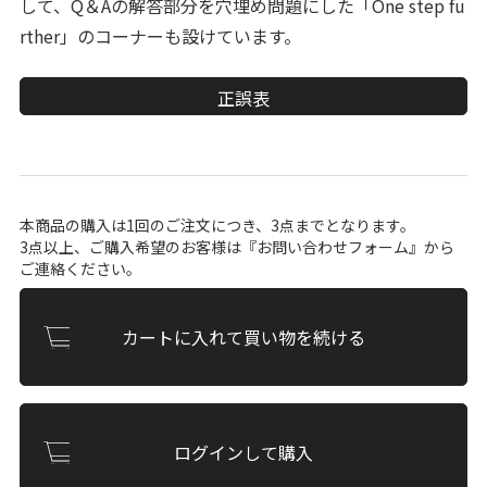
して、Q＆Aの解答部分を穴埋め問題にした「One step fu
rther」のコーナーも設けています。
正誤表
本商品の購入は1回のご注文につき、3点までとなります。
3点以上、ご購入希望のお客様は『
お問い合わせフォーム
』から
ご連絡ください。
カートに入れて買い物を続ける
ログインして購入