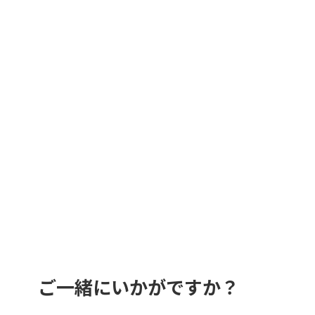
ご一緒にいかがですか？