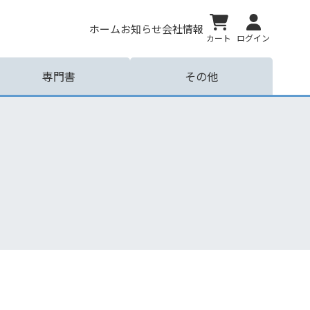
ホーム
お知らせ
会社情報
カート
ログイン
専門書
その他