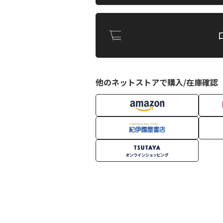
他のネットストアで購入/在庫確認