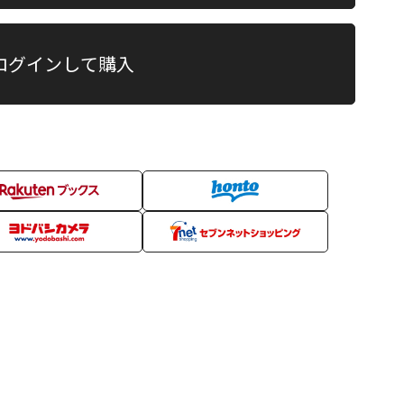
ログインして購入