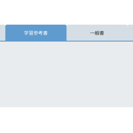
学習参考書
一般書