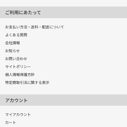
ご利用にあたって
お支払い方法・送料・配送について
よくある質問
会社情報
お知らせ
お問い合わせ
サイトポリシー
個人情報保護方針
特定商取引法に関する表示
アカウント
マイアカウント
カート