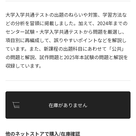
大学入学共通テストの出題のねらいや対策、学習方法な
どの分析を冒頭に掲載しました。加えて、2024年までの
センター試験・大学入学共通テストから問題を厳選し、
項目別に再編成して、誤りやすいポイントなどを解説し
ています。また、新課程の出題科目にあわせて「公共」
の問題と解説、試作問題と2025年本試験の問題と解説を
収録しています。
在庫がありません
他のネットストアで購入/在庫確認