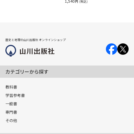
1,540
円
(税込)
歴史と地理の山川出版社 オンラインショップ
カテゴリーから探す
教科書
学習参考書
一般書
専門書
その他