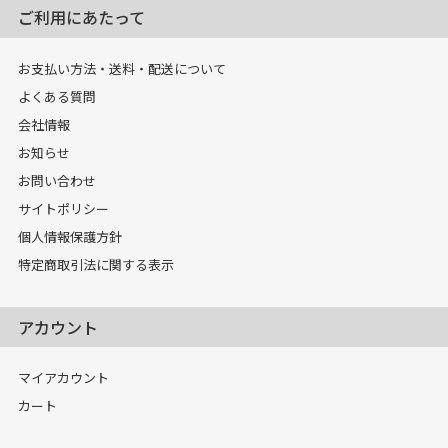
ご利用にあたって
お支払い方法・送料・配送について
よくある質問
会社情報
お知らせ
お問い合わせ
サイトポリシー
個人情報保護方針
特定商取引法に関する表示
アカウント
マイアカウント
カート