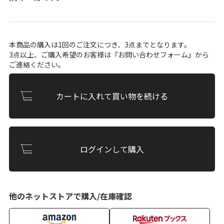
本商品の購入は1回のご注文につき、3点までとなります。
3点以上、ご購入希望のお客様は『
お問い合わせフォーム
』から
ご連絡ください。
カートに入れて買い物を続ける
ログインして購入
他のネットストアで購入/在庫確認