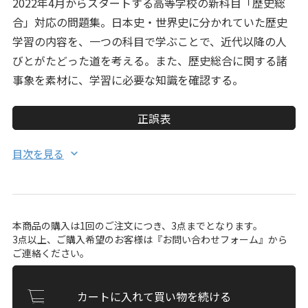
2022年4月からスタートする高等学校の新科目「歴史総
合」対応の問題集。日本史・世界史に分かれていた歴史
学習の内容を、一つの科目で学ぶことで、近代以降の人
びとがたどった道を考える。また、歴史総合に関する諸
事象を素材に、学習に必要な知識を確認する。
正誤表
目次を見る
本商品の購入は1回のご注文につき、3点までとなります。
3点以上、ご購入希望のお客様は『
お問い合わせフォーム
』から
ご連絡ください。
カートに入れて買い物を続ける