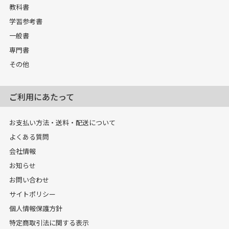
教科書
学習参考書
一般書
専門書
その他
ご利用にあたって
お支払い方法・送料・配送について
よくある質問
会社情報
お知らせ
お問い合わせ
サイトポリシー
個人情報保護方針
特定商取引法に関する表示