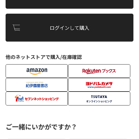
ログインして購入
他のネットストアで購入/在庫確認
ご一緒にいかがですか？