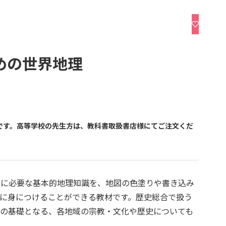
めの世界地理
品です。高等学校の先生方は、教科書取扱書店様にてご注文くだ
学習に必要な基本的地理知識を、地図の色塗りや書き込み
に身につけることができる教材です。歴史総合で扱う
の基礎となる、各地域の宗教・文化や歴史についても
。