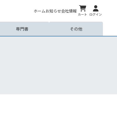
ホーム
お知らせ
会社情報
カート
ログイン
専門書
その他