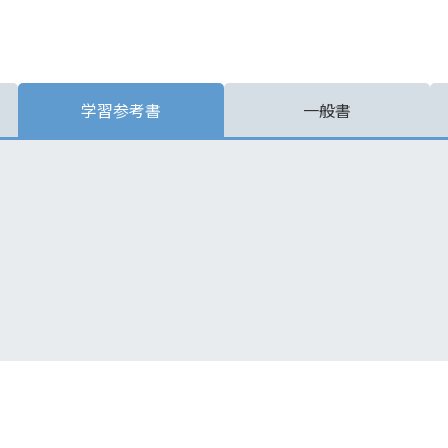
学習参考書
一般書