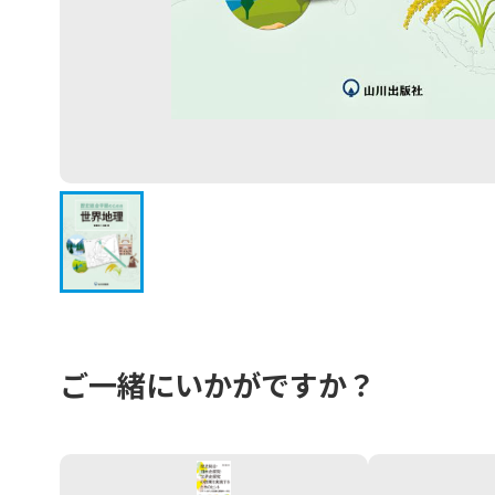
ご一緒にいかがですか？