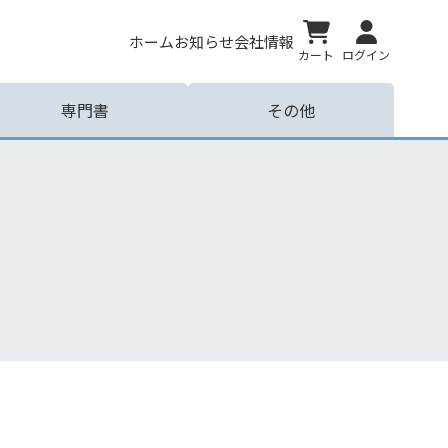
ホーム
お知らせ
会社情報
カート
ログイン
専門書
その他