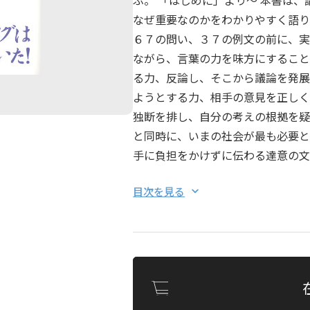
ぶ。 「はじめに」より～ 本書は
なぜ重要なのかをわかりやすく語り
６７の問い、３７の例文の前に、実
ながら、言葉の力を味方にすること
る力、反論し、そこから議論を発展
ようとする力、相手の意見を正しく
独断を排し、自分の考えの根拠を疑
と同時に、いまの社会が最も必要と
手に負担をかけずに伝わる達意の文
目次を見る