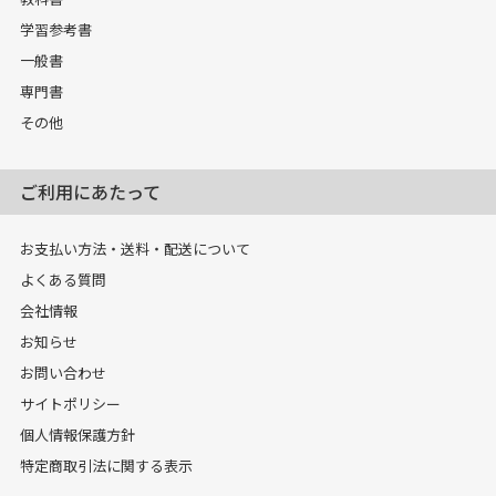
学習参考書
一般書
専門書
その他
ご利用にあたって
お支払い方法・送料・配送について
よくある質問
会社情報
お知らせ
お問い合わせ
サイトポリシー
個人情報保護方針
特定商取引法に関する表示