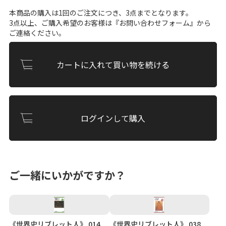
本商品の購入は1回のご注文につき、3点までとなります。
3点以上、ご購入希望のお客様は『
お問い合わせフォーム
』から
ご連絡ください。
カートに入れて買い物を続ける
ログインして購入
ご一緒にいかがですか？
《世界史リブレット人》 014.
《世界史リブレット人》 038.