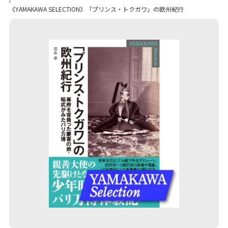
《YAMAKAWA SELECTION》「プリンス・トクガワ」の欧州紀行