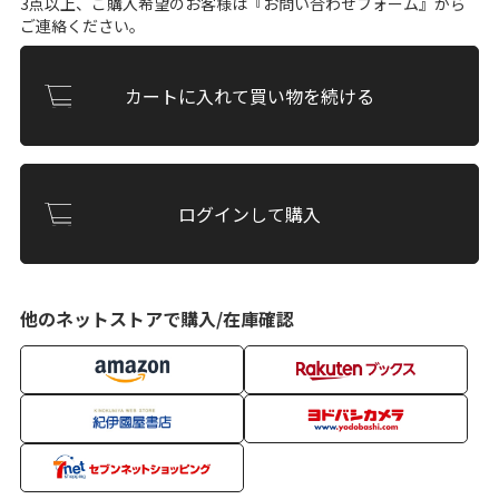
3点以上、ご購入希望のお客様は『
お問い合わせフォーム
』から
ご連絡ください。
カートに入れて買い物を続ける
ログインして購入
他のネットストアで購入/在庫確認