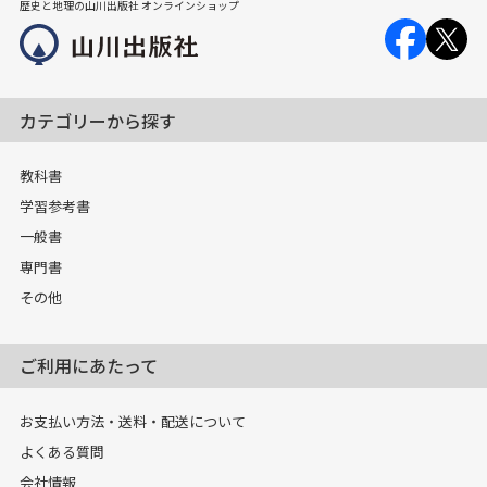
歴史と地理の山川出版社 オンラインショップ
カテゴリーから探す
教科書
学習参考書
一般書
専門書
その他
ご利用にあたって
お支払い方法・送料・配送について
よくある質問
会社情報