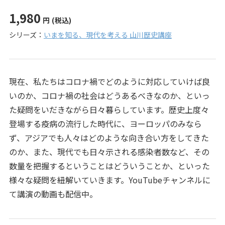
1,980
円
(税込)
シリーズ：
いまを知る、現代を考える 山川歴史講座
現在、私たちはコロナ禍でどのように対応していけば良
いのか、コロナ禍の社会はどうあるべきなのか、といっ
た疑問をいだきながら日々暮らしています。歴史上度々
登場する疫病の流行した時代に、ヨーロッパのみなら
ず、アジアでも人々はどのような向き合い方をしてきた
のか、また、現代でも日々示される感染者数など、その
数量を把握するということはどういうことか、といった
様々な疑問を紐解いていきます。YouTubeチャンネルに
て講演の動画も配信中。