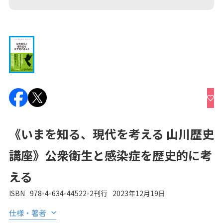
《いまを知る、現代を考える 山川歴史
講座》公衆衛生と感染症を歴史的に考
える
ISBN
978-4-634-44522-2
刊行
2023年12月19日
仕様・著者