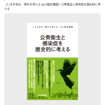
《いまを知る、現代を考える 山川歴史講座》公衆衛生と感染症を歴史的に考
える