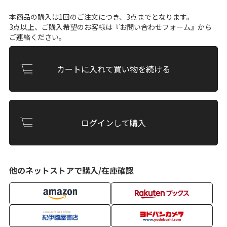
本商品の購入は1回のご注文につき、3点までとなります。
3点以上、ご購入希望のお客様は『
お問い合わせフォーム
』から
ご連絡ください。
カートに入れて買い物を続ける
ログインして購入
他のネットストアで購入/在庫確認