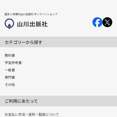
歴史と地理の山川出版社 オンラインショップ
カテゴリーから探す
教科書
学習参考書
一般書
専門書
その他
ご利用にあたって
お支払い方法・送料・配送について