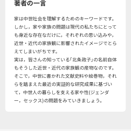
著者の一言
家は中世社会を理解するためのキーワードです。
しかし，家や家族の問題は現代の私たちにとって
も身近な存在なだけに，それぞれの思い込みや，
近世・近代の家族観に影響されたイメージでとら
えてしまいがちです。
実は，皆さんの知っている｢北条政子｣の名前自体
もそうした近世・近代の家族観の産物なのです。
そこで，中世に書かれた文献史料や絵巻物，それ
らを踏まえた最近の実証的な研究成果に基づい
て，中世人の暮らしを支える家や性(ジェンダ
ー，セックス)の問題をみていきましょう。