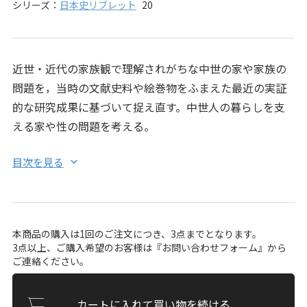
シリーズ：
日本史リブレット
20
近世・近代の家族観で理解されがちな中世の家や家族の
問題を，当時の文献史料や絵巻物をふまえた最近の実証
的な研究成果に基づいて捉え直す。中世人の暮らしを支
える家や性の問題を考える。
目次を見る
本商品の購入は1回のご注文につき、3点までとなります。
3点以上、ご購入希望のお客様は『
お問い合わせフォーム
』から
ご連絡ください。
カートに入れて買い物を続ける