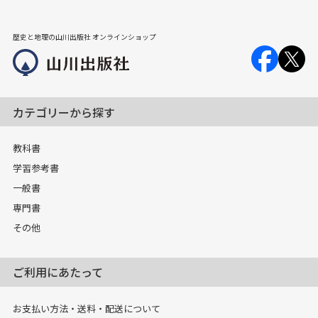
歴史と地理の山川出版社 オンラインショップ
カテゴリーから探す
教科書
学習参考書
一般書
専門書
その他
ご利用にあたって
お支払い方法・送料・配送について