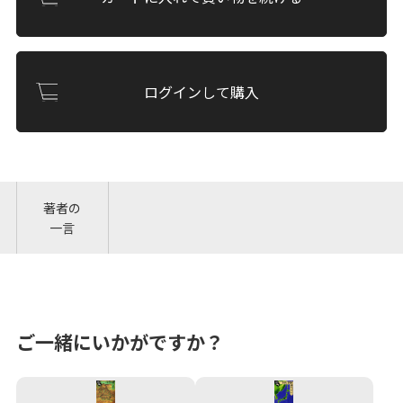
ログインして購入
著者の
一言
ご一緒にいかがですか？