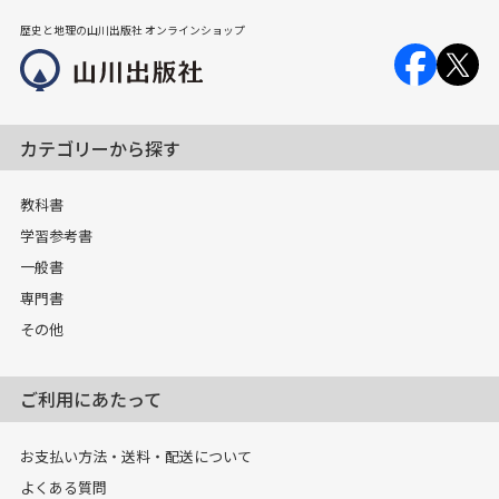
歴史と地理の山川出版社 オンラインショップ
カテゴリーから探す
教科書
学習参考書
一般書
専門書
その他
ご利用にあたって
お支払い方法・送料・配送について
よくある質問