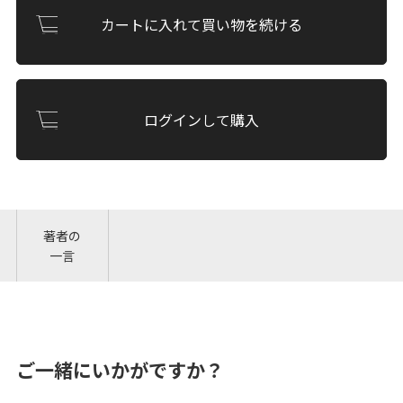
カートに入れて買い物を続ける
ログインして購入
著者の
一言
ご一緒にいかがですか？