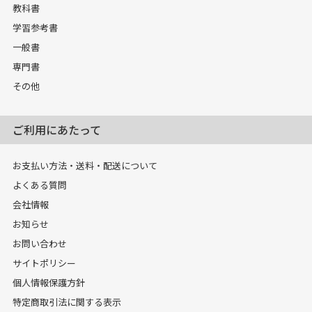
教科書
学習参考書
一般書
専門書
その他
ご利用にあたって
お支払い方法・送料・配送について
よくある質問
会社情報
お知らせ
お問い合わせ
サイトポリシー
個人情報保護方針
特定商取引法に関する表示