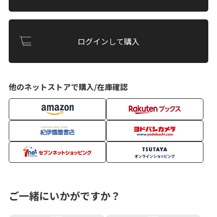
ログインして購入
他のネットストアで購入/在庫確認
ご一緒にいかがですか？