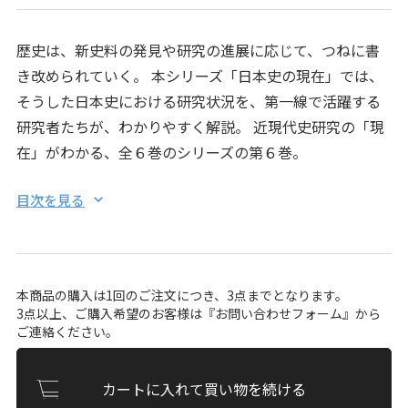
歴史は、新史料の発見や研究の進展に応じて、つねに書
き改められていく。 本シリーズ「日本史の現在」では、
そうした日本史における研究状況を、第一線で活躍する
研究者たちが、わかりやすく解説。 近現代史研究の「現
在」がわかる、全６巻のシリーズの第６巻。
目次を見る
本商品の購入は1回のご注文につき、3点までとなります。
3点以上、ご購入希望のお客様は『
お問い合わせフォーム
』から
ご連絡ください。
カートに入れて買い物を続ける