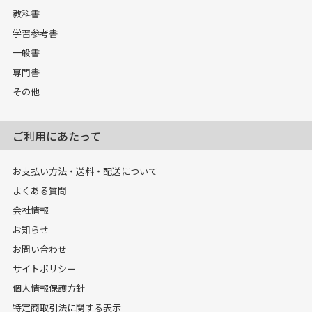
教科書
学習参考書
一般書
専門書
その他
ご利用にあたって
お支払い方法・送料・配送について
よくある質問
会社情報
お知らせ
お問い合わせ
サイトポリシー
個人情報保護方針
特定商取引法に関する表示