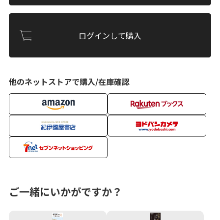
ログインして購入
他のネットストアで購入/在庫確認
ご一緒にいかがですか？