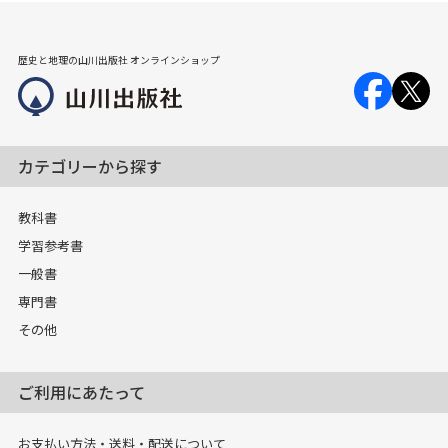
歴史と地理の山川出版社 オンラインショップ
カテゴリーから探す
教科書
学習参考書
一般書
専門書
その他
ご利用にあたって
お支払い方法・送料・配送について