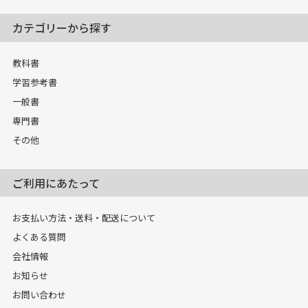
カテゴリーから探す
教科書
学習参考書
一般書
専門書
その他
ご利用にあたって
お支払い方法・送料・配送について
よくある質問
会社情報
お知らせ
お問い合わせ